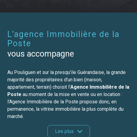
L'agence Immobilière de la
Poste
vous accompagne
Au Pouliguen et sur la presqu'ile Guérandaise, la grande
majorité des propriétaires d'un bien (maison,
appartement, terrain) choisit l'
Agence Immobilière de la
Poste
au moment de la mise en vente ou en location :
l'Agence Immobilière de la Poste propose donc, en
permanence, la vitrine immobilière la plus complète du
marché.
Parallèlement, chacun des collaborateurs de l'Agence
Lire plus