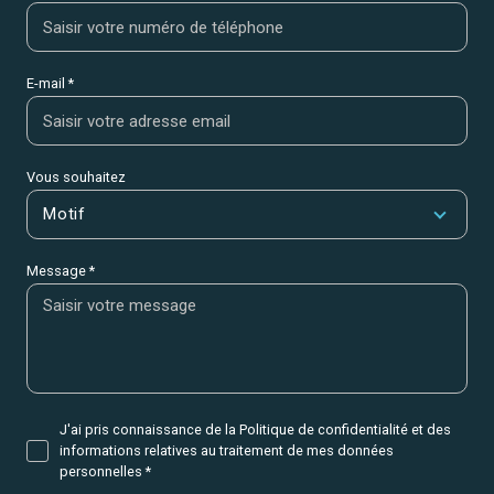
E-mail *
Vous souhaitez
Motif
Message *
J'ai pris connaissance de la Politique de confidentialité et des
informations relatives au traitement de mes données
personnelles *