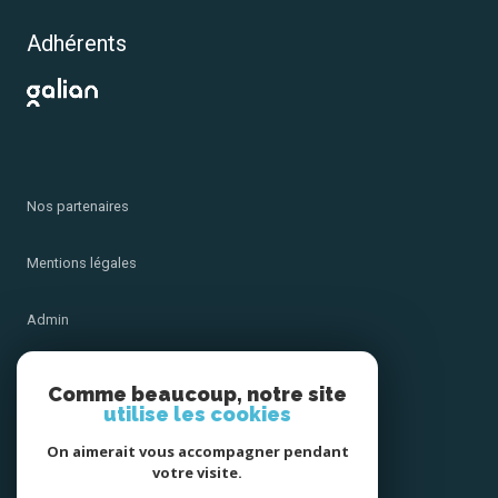
Adhérents
Nos partenaires
Mentions légales
Admin
Nos honoraires
Comme beaucoup, notre site
utilise les cookies
Politique RGPD
On aimerait vous accompagner pendant
votre visite.
Cookies