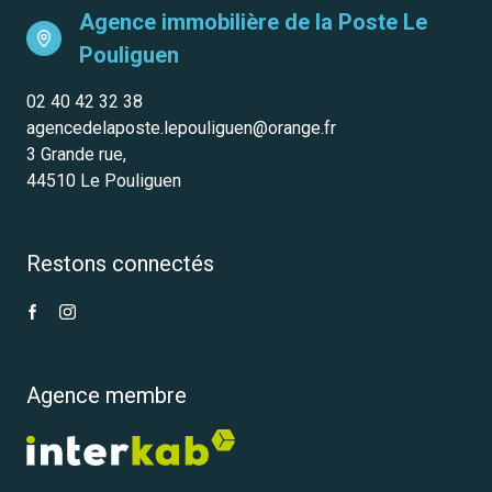
Agence immobilière de la Poste
Le
Pouliguen
02 40 42 32 38
agencedelaposte.lepouliguen@orange.fr
3 Grande rue,
44510 Le Pouliguen
Restons connectés
Agence membre