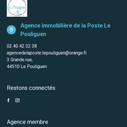
Agence immobilière de la Poste
Le
Pouliguen
02 40 42 32 38
agencedelaposte.lepouliguen@orange.fr
3 Grande rue,
44510 Le Pouliguen
Restons connectés
Agence membre