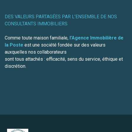
DES VALEURS PARTAGÉES PAR L’ENSEMBLE DE NOS
CONSULTANTS IMMOBILIERS
Comme toute maison familiale,
l’Agence Immobilière de
la Poste
est une société fondée sur des valeurs
auxquelles nos collaborateurs
sont tous attachés : efficacité, sens du service, éthique et
discrétion.