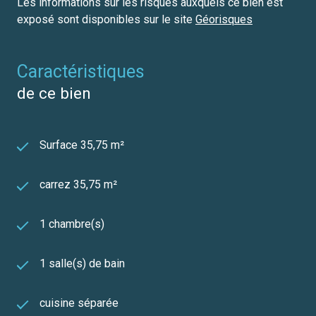
Les informations sur les risques auxquels ce bien est
exposé sont disponibles sur le site
Géorisques
caractéristiques
de ce bien
Surface 35,75 m²
carrez 35,75 m²
1 chambre(s)
1 salle(s) de bain
cuisine séparée