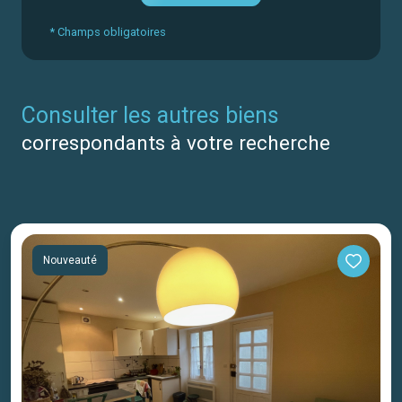
* Champs obligatoires
consulter les autres biens
correspondants à votre recherche
Nouveauté