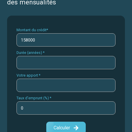
des mensualités
Montant du crédit*
Durée (années) *
Votre apport *
Taux d'emprunt (%) *
Calculer