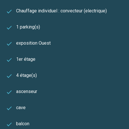
Chauffage individuel : convecteur (electrique)
1 parking(s)
exposition Ouest
1er étage
4 étage(s)
ascenseur
cave
balcon