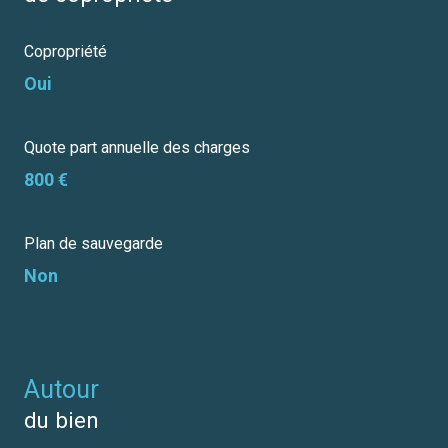
Copropriété
Oui
Quote part annuelle des charges
800 €
Plan de sauvegarde
Non
autour
du bien