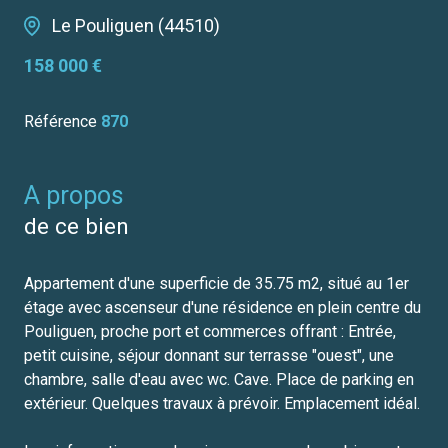
Le Pouliguen (44510)
158 000 €
Référence
870
a propos
de ce bien
Appartement d'une superficie de 35.75 m2, situé au 1er
étage avec ascenseur d'une résidence en plein centre du
Pouliguen, proche port et commerces offrant : Entrée,
petit cuisine, séjour donnant sur terrasse "ouest", une
chambre, salle d'eau avec wc. Cave. Place de parking en
extérieur. Quelques travaux à prévoir. Emplacement idéal.