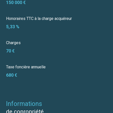
150 000 €
Honoraires TTC à la charge acquéreur
5,33 %
Charges
70 €
Taxe foncière annuelle
680 €
informations
de copropriété