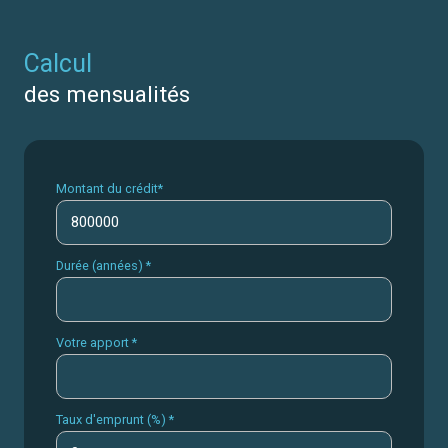
calcul
des mensualités
Montant du crédit*
Durée (années) *
Votre apport *
Taux d'emprunt (%) *