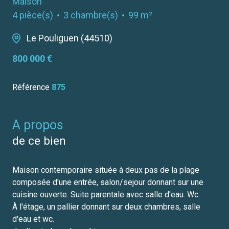
Maison
4 pièce(s)
3 chambre(s)
99 m²
Le Pouliguen (44510)
800 000 €
Référence
875
a propos
de ce bien
Maison contemporaire située à deux pas de la plage
composée d'une entrée, salon/sejour donnant sur une
cuisine ouverte. Suite parentale avec salle d'eau. Wc.
À l'étage, un pallier donnant sur deux chambres, salle
d'eau et wc.