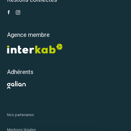
Agence membre
Adhérents
Nos partenaires
Mentions légales