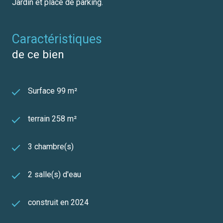
Jardin et place de parking.
caractéristiques
de ce bien
Surface 99 m²
terrain 258 m²
3 chambre(s)
2 salle(s) d'eau
construit en 2024