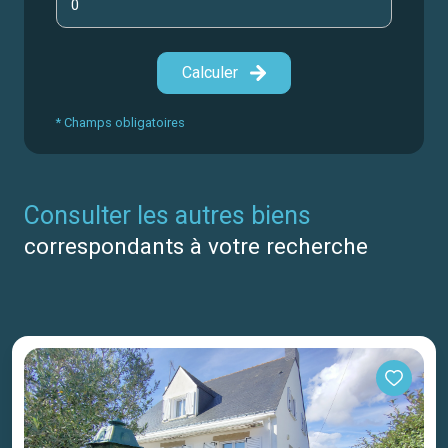
Calculer
* Champs obligatoires
consulter les autres biens
correspondants à votre recherche