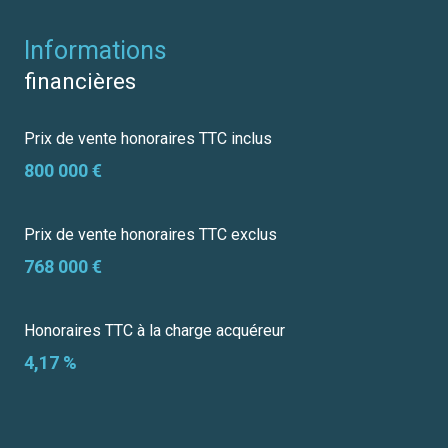
informations
financières
Prix de vente honoraires TTC inclus
800 000 €
Prix de vente honoraires TTC exclus
768 000 €
Honoraires TTC à la charge acquéreur
4,17 %