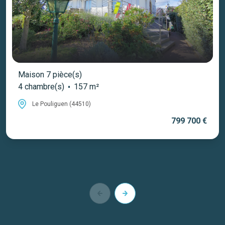
Maison 7 pièce(s)
4 chambre(s)
157 m²
Le Pouliguen (44510)
799 700 €