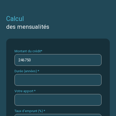
calcul
des mensualités
Montant du crédit*
Durée (années) *
Votre apport *
Taux d'emprunt (%) *