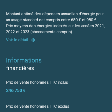
Montant estimé des dépenses annuelles d'énergie pour
un usage standard est compris entre 680 € et 980 € .
Prix moyens des énergies indexés sur les années 2021,
2022 et 2023 (abonnements compris).
Voir le détail
informations
financières
Prix de vente honoraires TTC inclus
246 750 €
Prix de vente honoraires TTC exclus