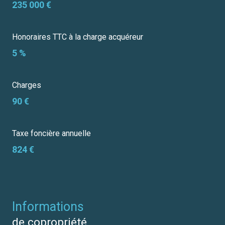
235 000 €
Honoraires TTC à la charge acquéreur
5 %
Charges
90 €
Taxe foncière annuelle
824 €
informations
de copropriété