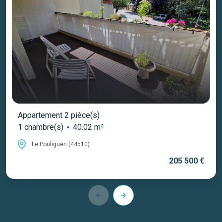
Appartement 2 pièce(s)
1 chambre(s)
40.02 m²
Le Pouliguen (44510)
205 500 €