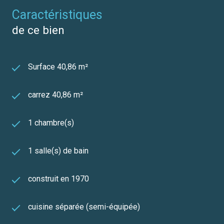
caractéristiques
de ce bien
Surface 40,86 m²
carrez 40,86 m²
1 chambre(s)
1 salle(s) de bain
construit en 1970
cuisine séparée (semi-équipée)