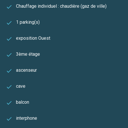
Chauffage individuel : chaudière (gaz de ville)
1 parking(s)
exposition Ouest
3ème étage
ascenseur
cave
balcon
interphone