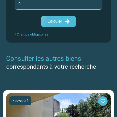
Calculer
* Champs obligatoires
consulter les autres biens
correspondants à votre recherche
Nouveauté