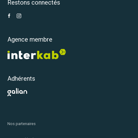
Restons connectés
Agence membre
Adhérents
Nos partenaires