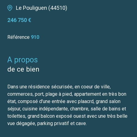
Le Pouliguen (44510)
246 750 €
Référence
910
a propos
de ce bien
Dans une résidence sécurisée, en coeur de ville,
commerces, port, plage à pied, appartement en très bon
état, composé d'une entrée avec plaacrd, grand salon
séjour, cuisine indépendante, chambre, salle de bains et
toilettes, grand balcon exposé ouest avec une très belle
vue dégagée, parking privatif et cave.